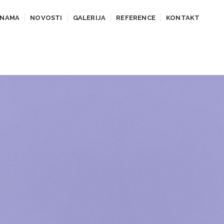
 NAMA
NOVOSTI
GALERIJA
REFERENCE
KONTAKT