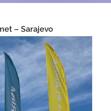
met – Sarajevo