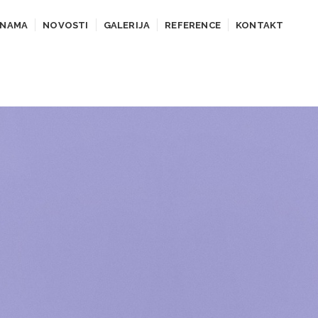
 NAMA
NOVOSTI
GALERIJA
REFERENCE
KONTAKT