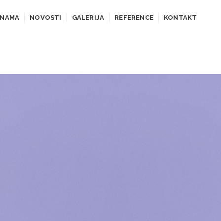
 NAMA
NOVOSTI
GALERIJA
REFERENCE
KONTAKT