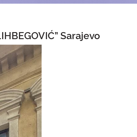
LIHBEGOVIĆ” Sarajevo