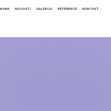
 NAMA
NOVOSTI
GALERIJA
REFERENCE
KONTAKT