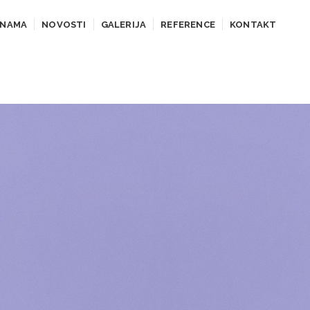
 NAMA
NOVOSTI
GALERIJA
REFERENCE
KONTAKT