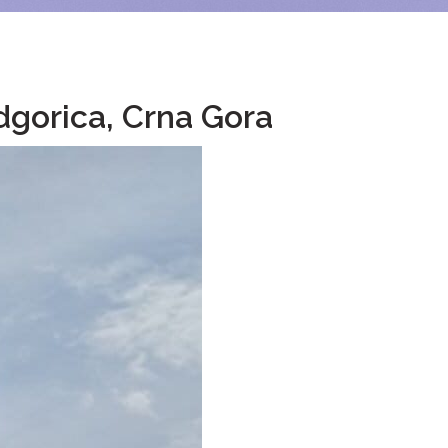
dgorica, Crna Gora