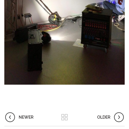
NEWER
OLDER