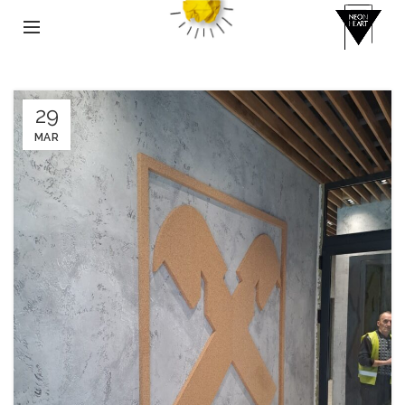
29
MAR