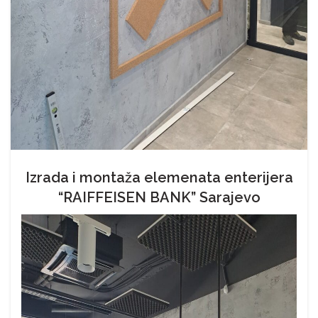
Izrada i montaža elemenata enterijera
“RAIFFEISEN BANK” Sarajevo