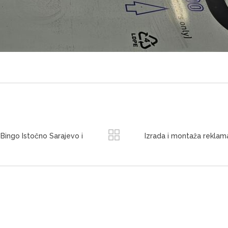
 Bingo Istočno Sarajevo i
Izrada i montaža reklam