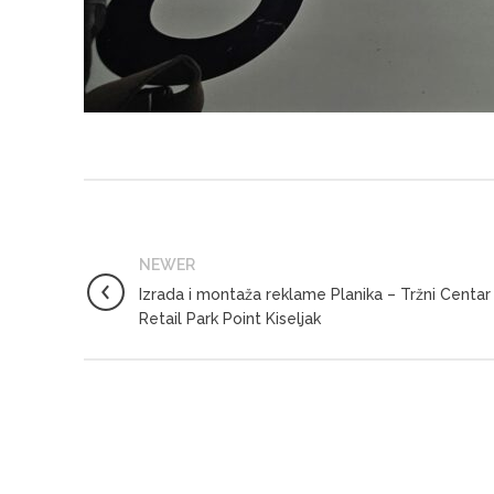
NEWER
Izrada i montaža reklame Planika – Tržni Centar
Retail Park Point Kiseljak