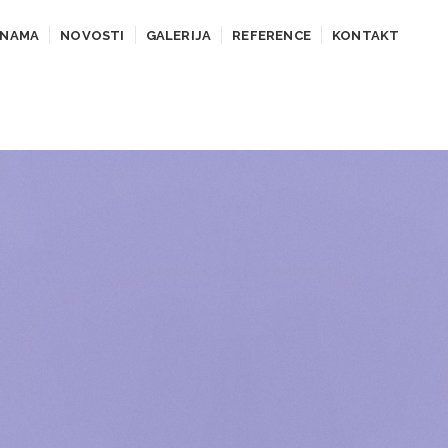
 NAMA
NOVOSTI
GALERIJA
REFERENCE
KONTAKT